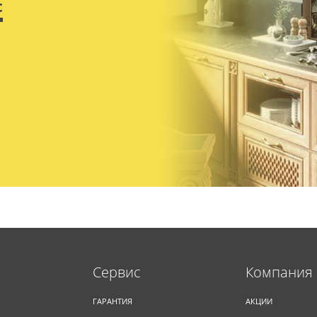
с
Cервис
Компания
ГАРАНТИЯ
АКЦИИ