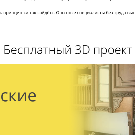
ь принцип «и так сойдёт». Опытные специалисты без труда вып
Бесплатный 3D проект
ские