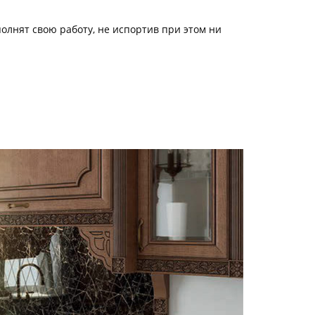
олнят свою работу, не испортив при этом ни