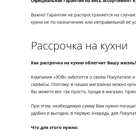
Официальная гарантия на весь ассортимент ку
Важно! Гарантия не распространяется на случаи
кухни не по назначению или неправильной её у
Рассрочка на кухни
Как рассрочка на кухни облегчит Вашу жизнь!
Компания «ЗОВ» заботится о своём Покупателе 
сервисы. Поэтому, в наших магазинах можно куп
Вы можете вот так просто, придя в магазин, прио
При этом, необходимую сумму Вам нужно погашат
удобно и выгодно, в первую очередь, для Покупа
Что для этого нужно: