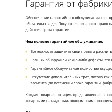
Гарантия от фабрик
Обеспечение гарантийного обслуживания со сто
обязательства для Покупателя означают право н
действия срока гарантии.
Чем полезно гарантийное обслуживание:
Возможность защитить свои права и рассчиты
Если Вы обнаружили какие-либо дефекты, это 
Гарантийное обслуживание полностью осущес
Отсутствие дополнительных трат, потому как 
элемента (по истечении срока гарантии, фабр
Каждая товарная позиция, представленная в наш
товарными накладными, полным наименованием и