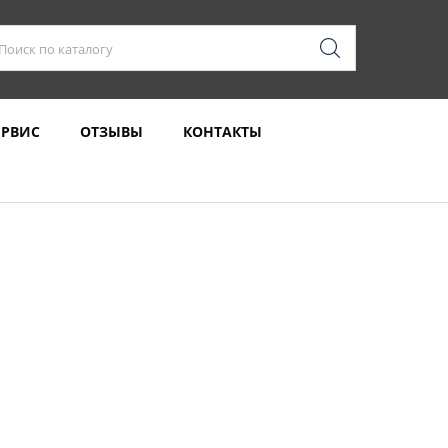
ЕРВИС
ОТЗЫВЫ
КОНТАКТЫ