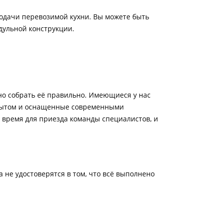
подачи перевозимой кухни. Вы можете быть
дульной конструкции.
но собрать её правильно. Имеющиеся у нас
опытом и оснащенные современными
 время для приезда команды специалистов, и
 не удостоверятся в том, что всё выполнено