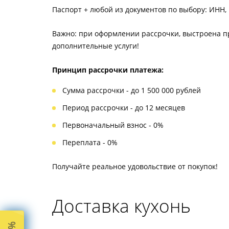
Паспорт + любой из документов по выбору: ИНН, 
Важно: при оформлении рассрочки, выстроена про
дополнительные услуги!
Принцип рассрочки платежа:
Сумма рассрочки - до 1 500 000 рублей
Период рассрочки - до 12 месяцев
Первоначальный взнос - 0%
Переплата - 0%
Получайте реальное удовольствие от покупок!
Доставка кухонь