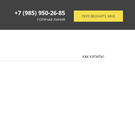
+7 (985) 950-26-85
ПЕРЕЗВОНИТЕ МНЕ
ГОРЯЧАЯ ЛИНИЯ
ОТСЛЕДИТЬ ЗАКАЗ
КАК КУПИТЬ?