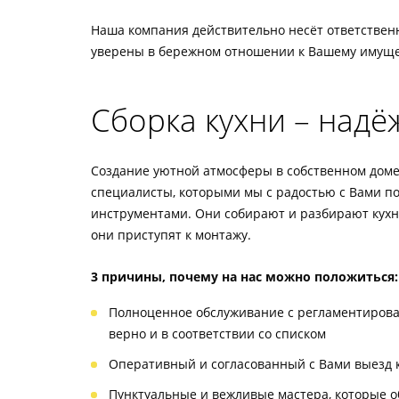
Наша компания действительно несёт ответственн
уверены в бережном отношении к Вашему имущес
Сборка кухни – надё
Создание уютной атмосферы в собственном доме 
специалисты, которыми мы с радостью с Вами 
инструментами. Они собирают и разбирают кухни
они приступят к монтажу.
3 причины, почему на нас можно положиться:
Полноценное обслуживание с регламентирован
верно и в соответствии со списком
Оперативный и согласованный с Вами выезд 
Пунктуальные и вежливые мастера, которые об