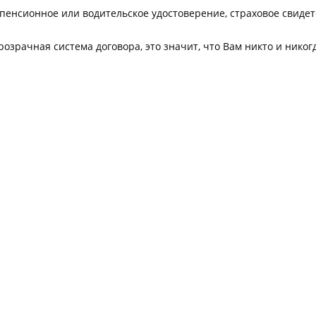
пенсионное или водительское удостоверение, страховое свидет
зрачная система договора, это значит, что Вам никто и никог