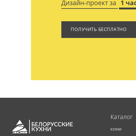
Дизайн-проект за
1 ча
ПОЛУЧИТЬ БЕСПЛАТНО
Каталог
КУХНИ