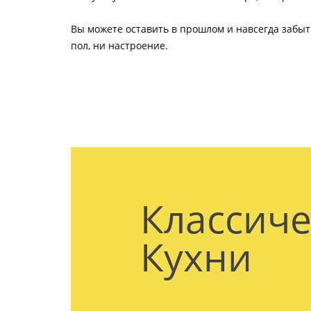
Вы можете оставить в прошлом и навсегда забыт
пол, ни настроение.
Классиче
Кухни