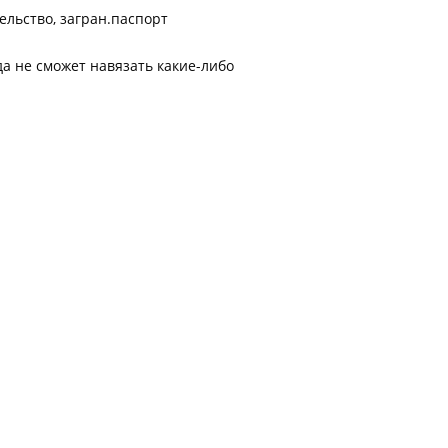
ельство, загран.паспорт
да не сможет навязать какие-либо