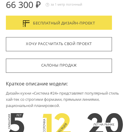
66 300 ₽
за 1 метр погонный
БЕСПЛАТНЫЙ ДИЗАЙН-ПРОЕКТ
ХОЧУ РАССЧИТАТЬ СВОЙ ПРОЕКТ
САЛОНЫ ПРОДАЖ
Краткое описание модели:
Дизайн кухни «Система #24» представляет популярный стиль
хай-тек со строгими формами, прямыми линиями,
рациональной планировкой.