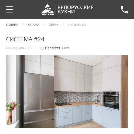
ГЛАВНАЯ
КАТАЛОГ
КУХНИ
СИСТЕМА #24
СИСТЕМА #24
Нравится
1469
КОЛЛЕКЦИЯ 2023