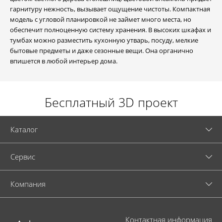
гарнитуру нежность, вызывает ощущение чистоты. Компактная
модель с угловой планировкой не займет много места, но
обеспечит полноценную систему хранения. В высоких шкафах и
тумбах можно разместить кухонную утварь, посуду, мелкие
бытовые предметы и даже сезонные вещи. Она органично
впишется в любой интерьер дома.
Бесплатный 3D проект
Каталог
Cервис
Компания
Контактная информация