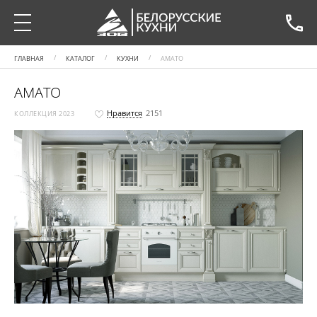
ГЛАВНАЯ
КАТАЛОГ
КУХНИ
АМАТО
АМАТО
Нравится
2151
КОЛЛЕКЦИЯ 2023