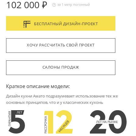
102 000 ₽
за 1 метр погонный
БЕСПЛАТНЫЙ ДИЗАЙН-ПРОЕКТ
ХОЧУ РАССЧИТАТЬ СВОЙ ПРОЕКТ
САЛОНЫ ПРОДАЖ
Краткое описание модели:
Дизайн кухни Амато подразумевает использование тех же
основных принципов, что и у классических кухонь