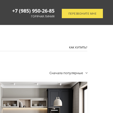
+7 (985) 950-26-85
ПЕРЕЗВОНИТЕ МНЕ
ГОРЯЧАЯ ЛИНИЯ
ОТСЛЕДИТЬ ЗАКАЗ
КАК КУПИТЬ?
Сначала популярные