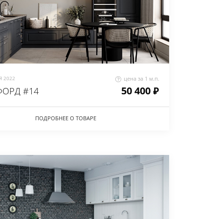
 2022
цена за 1 м.п.
50 400 ₽
ОРД #14
ПОДРОБНЕЕ О ТОВАРЕ