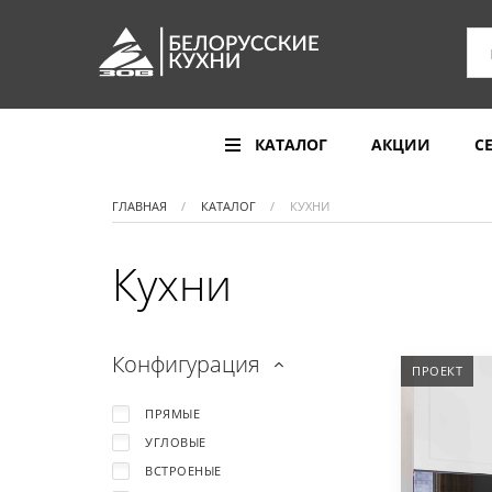
КАТАЛОГ
АКЦИИ
С
ГЛАВНАЯ
КАТАЛОГ
КУХНИ
Кухни
Конфигурация
ПРОЕКТ
ПРЯМЫЕ
УГЛОВЫЕ
ВСТРОЕНЫЕ