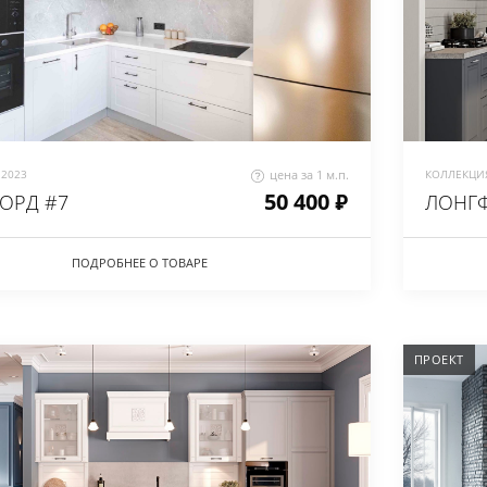
2023
цена за 1 м.п.
КОЛЛЕКЦИЯ
50 400 ₽
ОРД #7
ЛОНГФ
ПОДРОБНЕЕ О ТОВАРЕ
ПРОЕКТ