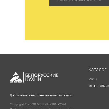
Каталог
КУХНИ
МЕБЕЛЬ ДЛЯ 
Достигайте совершенства вместе с нами!
Copyright © «ЗОВ МЕБЕЛЬ» 2016-2024