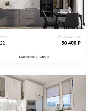
 2022
цена за 1 м.п.
50 400 ₽
'22
ПОДРОБНЕЕ О ТОВАРЕ