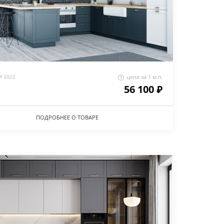
 2022
цена за 1 м.п.
56 100 ₽
ПОДРОБНЕЕ О ТОВАРЕ