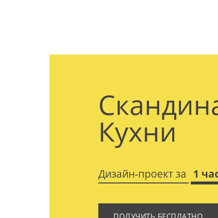
Скандин
Кухни
Дизайн-проект за
1 ча
ПОЛУЧИТЬ БЕСПЛАТНО