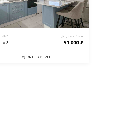
 2022
цена за 1 м.п.
51 000 ₽
 #2
ПОДРОБНЕЕ О ТОВАРЕ