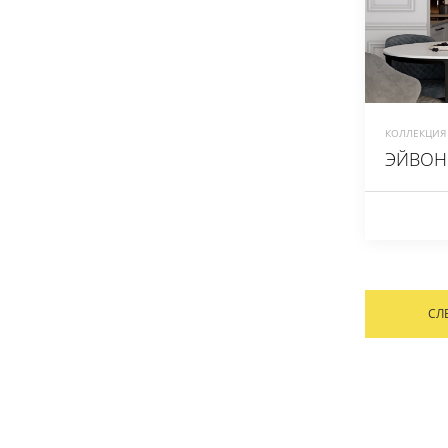
КОЛЛЕКЦИЯ 
ЭЙВОН
СЛ