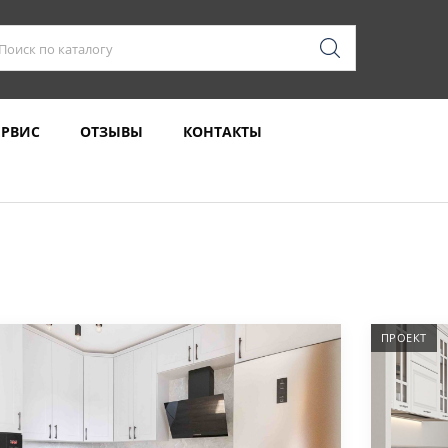
ЕРВИС
ОТЗЫВЫ
КОНТАКТЫ
ПРОЕКТ