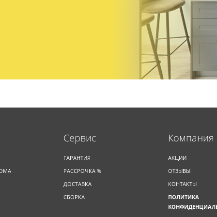
Cервис
Компания
ГАРАНТИЯ
АКЦИИ
ДОМА
РАССРОЧКА %
ОТЗЫВЫ
ДОСТАВКА
КОНТАКТЫ
СБОРКА
ПОЛИТИКА
КОНФИДЕНЦИАЛ