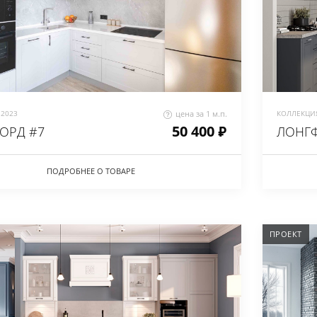
2023
цена за 1 м.п.
КОЛЛЕКЦИЯ
50 400 ₽
ОРД #7
ЛОНГФ
ПОДРОБНЕЕ О ТОВАРЕ
ПРОЕКТ