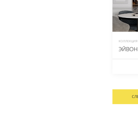
КОЛЛЕКЦИЯ 
ЭЙВОН
СЛ