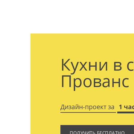
Кухни в 
Прованс
Дизайн-проект за
1 ча
ПОЛУЧИТЬ БЕСПЛАТНО