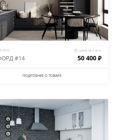
 2022
цена за 1 м.п.
50 400 ₽
ОРД #14
ПОДРОБНЕЕ О ТОВАРЕ