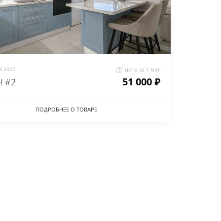
 2022
цена за 1 м.п.
51 000 ₽
 #2
ПОДРОБНЕЕ О ТОВАРЕ