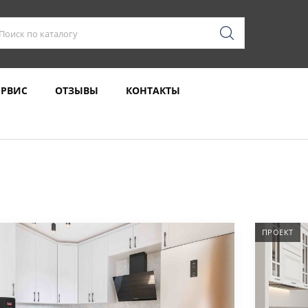
ЕРВИС
ОТЗЫВЫ
КОНТАКТЫ
ПРОЕКТ