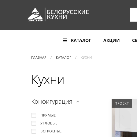
КАТАЛОГ
АКЦИИ
С
ГЛАВНАЯ
КАТАЛОГ
КУХНИ
Кухни
Конфигурация
ПРОЕКТ
ПРЯМЫЕ
УГЛОВЫЕ
ВСТРОЕНЫЕ