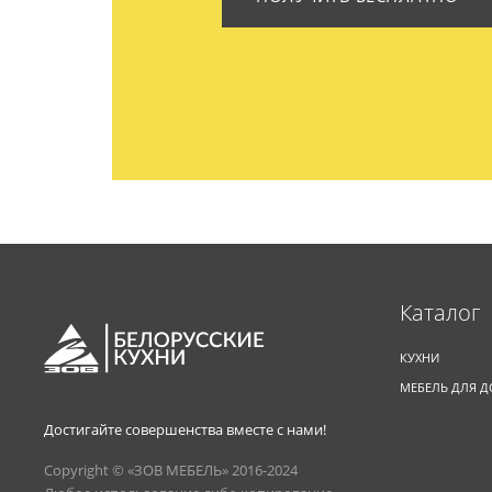
Каталог
КУХНИ
МЕБЕЛЬ ДЛЯ 
Достигайте совершенства вместе с нами!
Copyright © «ЗОВ МЕБЕЛЬ» 2016-2024