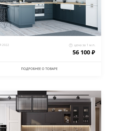
 2022
цена за 1 м.п.
56 100 ₽
ПОДРОБНЕЕ О ТОВАРЕ