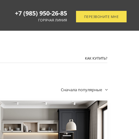
+7 (985) 950-26-85
ПЕРЕЗВОНИТЕ МНЕ
ГОРЯЧАЯ ЛИНИЯ
ОТСЛЕДИТЬ ЗАКАЗ
КАК КУПИТЬ?
Сначала популярные