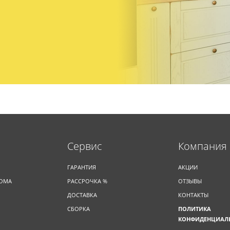
Cервис
Компания
ГАРАНТИЯ
АКЦИИ
ДОМА
РАССРОЧКА %
ОТЗЫВЫ
ДОСТАВКА
КОНТАКТЫ
СБОРКА
ПОЛИТИКА
КОНФИДЕНЦИАЛ